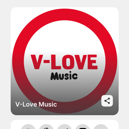
V-Love Music