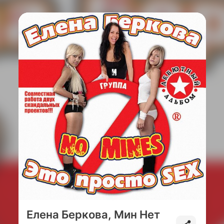
Елена Беркова, Мин Нет