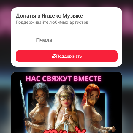
Донаты в Яндекс Музыке
Поддерживайте любимых артистов
Пчела
Поддержать