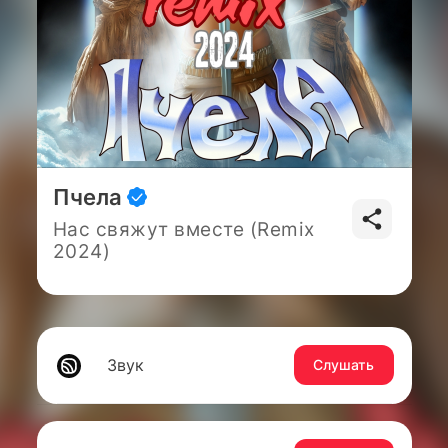
Пчела
Нас свяжут вместе (Remix
2024)
Звук
Слушать