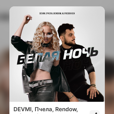
DEVMI, Пчела, Rendow,