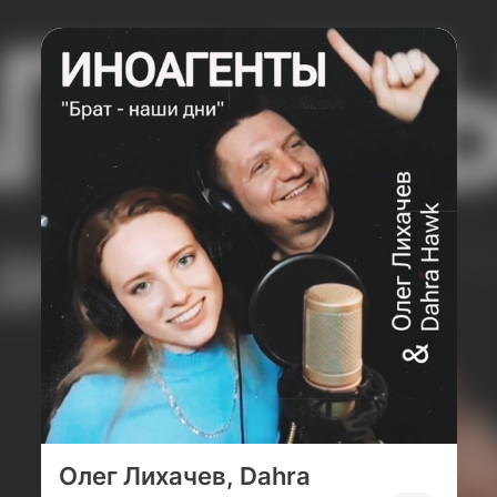
Олег Лихачев, Dahra