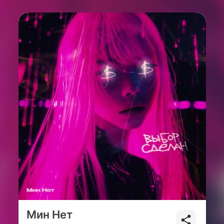
Мин Нет