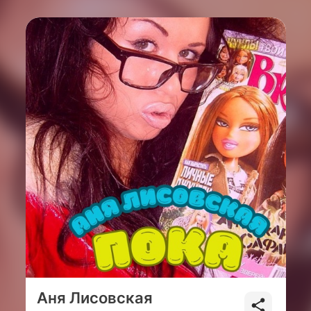
Аня Лисовская