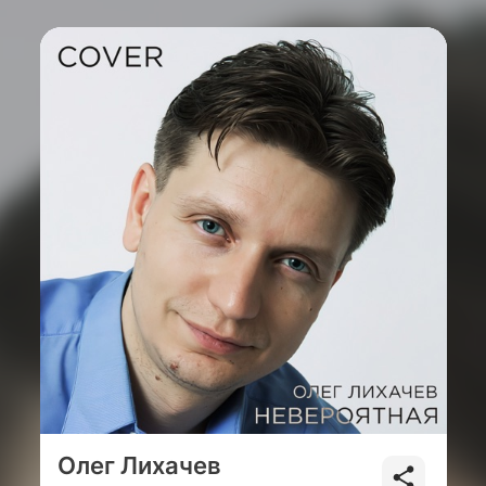
Олег Лихачев