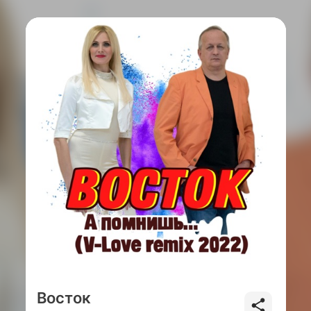
Восток