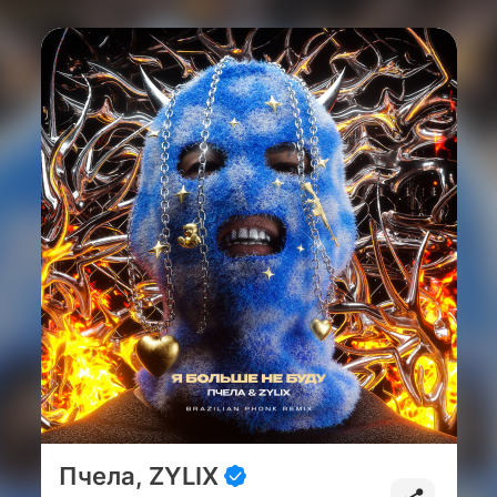
Пчела, ZYLIX